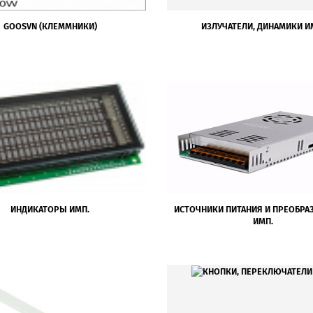
GOOSVN (КЛЕММНИКИ)
ИЗЛУЧАТЕЛИ, ДИНАМИКИ И
ИНДИКАТОРЫ ИМП.
ИСТОЧНИКИ ПИТАНИЯ И ПРЕОБРА
ИМП.