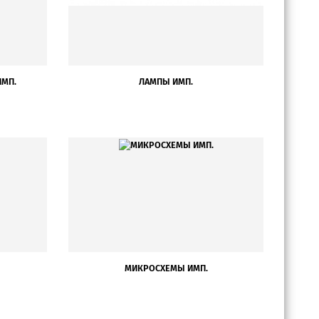
ИМП.
ЛАМПЫ ИМП.
МИКРОСХЕМЫ ИМП.