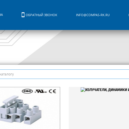
НА
ОБРАТНЫЙ ЗВОНОК
INFO@COMPAS-RK.RU