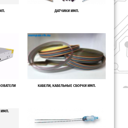
МП.
ДАТЧИКИ ИМП.
ЗОВАТЕЛИ
КАБЕЛИ, КАБЕЛЬНЫЕ СБОРКИ ИМП.