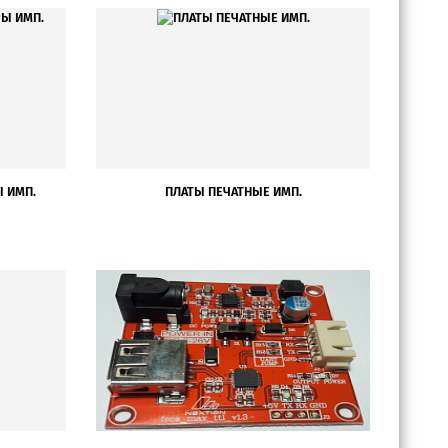
 ИМП.
ПЛАТЫ ПЕЧАТНЫЕ ИМП.