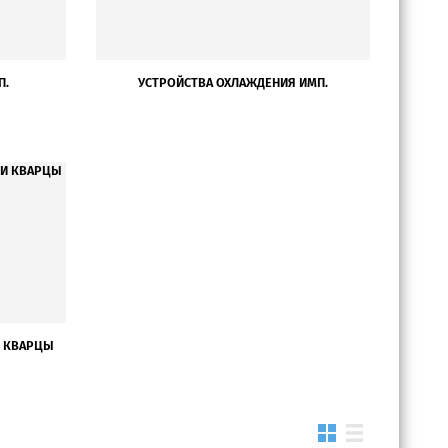
П.
УСТРОЙСТВА ОХЛАЖДЕНИЯ ИМП.
И КВАРЦЫ