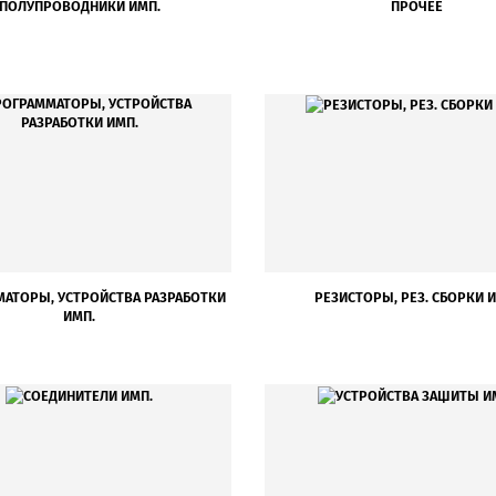
ПОЛУПРОВОДНИКИ ИМП.
ПРОЧЕЕ
АТОРЫ, УСТРОЙСТВА РАЗРАБОТКИ
РЕЗИСТОРЫ, РЕЗ. СБОРКИ 
ИМП.