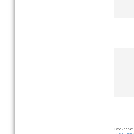
Сортировать
По названи