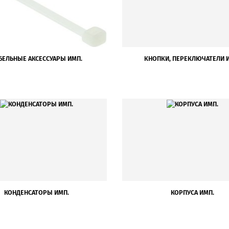
БЕЛЬНЫЕ АКСЕССУАРЫ ИМП.
КНОПКИ, ПЕРЕКЛЮЧАТЕЛИ 
КОНДЕНСАТОРЫ ИМП.
КОРПУСА ИМП.