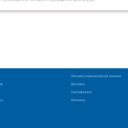
Поставка компьютерной техники
ов
Доставка
Сертификаты
ты
Контакты