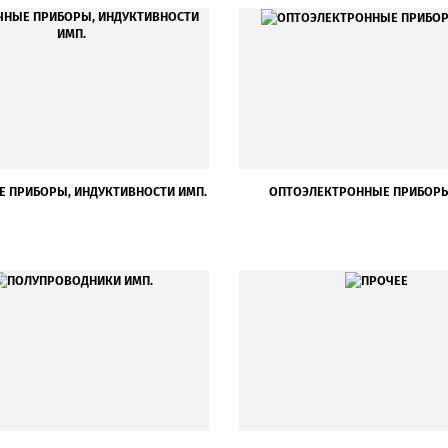
 ПРИБОРЫ, ИНДУКТИВНОСТИ ИМП.
ОПТОЭЛЕКТРОННЫЕ ПРИБОРЫ