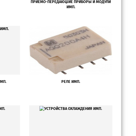
ПРИЕМО-ПЕРЕДАЮЩИЕ ПРИБОРЫ И МОДУЛИ
ИМП.
ИМП.
РЕЛЕ ИМП.