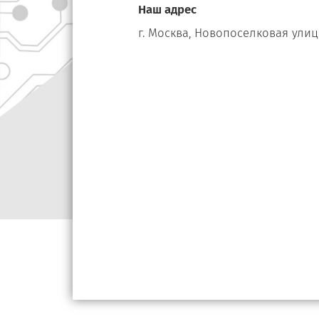
Наш адрес
г. Москва, Новопоселковая улица,