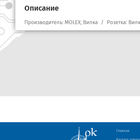
Описание
Производитель: MOLEX; Вилка / Розетка: Вил
Главная
Каталог товар