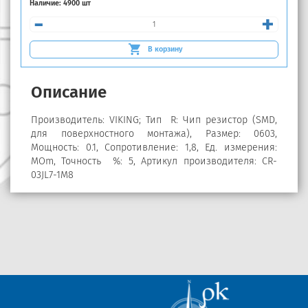
Наличие:
4900 шт
-
+
В корзину
Описание
Производитель: VIKING; Тип R: Чип резистор (SMD,
для поверхностного монтажа), Размер: 0603,
Мощность: 0.1, Сопротивление: 1,8, Ед. измерения:
MOm, Точность %: 5, Артикул производителя: CR-
03JL7-1M8