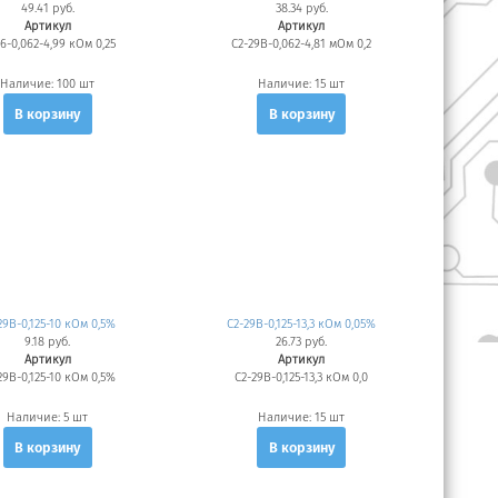
49.41 руб.
38.34 руб.
Артикул
Артикул
16-0,062-4,99 кОм 0,25
С2-29В-0,062-4,81 мОм 0,2
Наличие:
100 шт
Наличие:
15 шт
В корзину
В корзину
29В-0,125-10 кОм 0,5%
С2-29В-0,125-13,3 кОм 0,05%
9.18 руб.
26.73 руб.
Артикул
Артикул
29В-0,125-10 кОм 0,5%
С2-29В-0,125-13,3 кОм 0,0
Наличие:
5 шт
Наличие:
15 шт
В корзину
В корзину